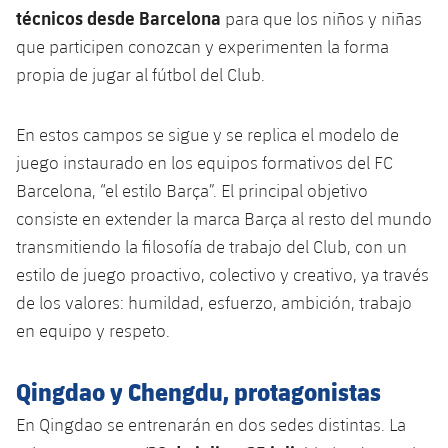
técnicos desde Barcelona
para que los niños y niñas
que participen conozcan y experimenten la forma
propia de jugar al fútbol del Club.
En estos campos se sigue y se replica el modelo de
juego instaurado en los equipos formativos del FC
Barcelona, ​​“el estilo Barça”. El principal objetivo
consiste en extender la marca Barça al resto del mundo
transmitiendo la filosofía de trabajo del Club, con un
estilo de juego proactivo, colectivo y creativo, ya través
de los valores: humildad, esfuerzo, ambición, trabajo
en equipo y respeto.
Qingdao y Chengdu, protagonistas
En Qingdao se entrenarán en dos sedes distintas. La