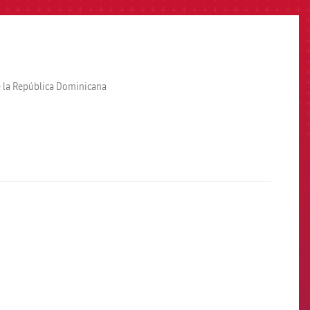
e la República Dominicana