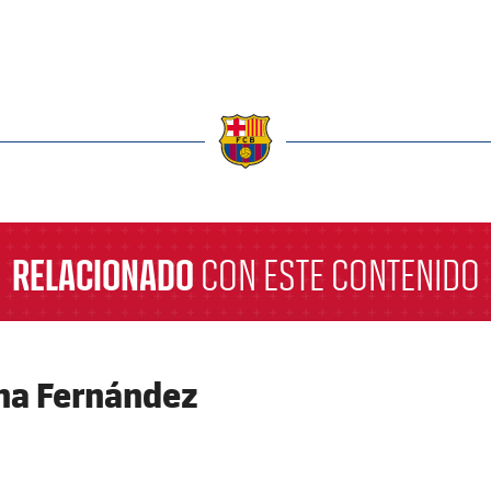
a
RELACIONADO
CON ESTE CONTENIDO
na Fernández